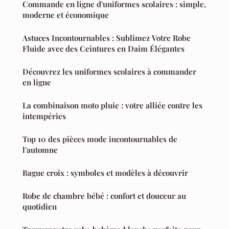
Commande en ligne d'uniformes scolaires : simple,
moderne et économique
Astuces Incontournables : Sublimez Votre Robe
Fluide avec des Ceintures en Daim Élégantes
Découvrez les uniformes scolaires à commander
en ligne
La combinaison moto pluie : votre alliée contre les
intempéries
Top 10 des pièces mode incontournables de
l'automne
Bague croix : symboles et modèles à découvrir
Robe de chambre bébé : confort et douceur au
quotidien