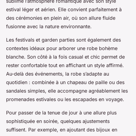
sublime l’atmosphère romantique avec son style
estival léger et aérien. Elle convient parfaitement à
des cérémonies en plein air, où son allure fluide
fusionne avec la nature environnante.
Les festivals et garden parties sont également des
contextes idéaux pour arborer une robe bohème
blanche. Son côté à la fois casual et chic permet de
rester confortable tout en affichant un style affirmé.
Au-delà des événements, la robe s’adapte au
quotidien : combinée à un chapeau de paille ou des
sandales simples, elle accompagne agréablement les
promenades estivales ou les escapades en voyage.
Pour passer de la tenue de jour à une allure plus
sophistiquée en soirée, quelques ajustements
suffisent. Par exemple, en ajoutant des bijoux en