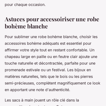
pour chaque occasion.
Astuces pour accessoiriser une robe
bohème blanche
Pour sublimer une robe bohème blanche, choisir les
accessoires bohème adéquats est essentiel pour
affirmer votre style tout en restant confortable. Un
chapeau large en paille ou en feutre clair ajoute une
touche naturelle et décontractée, parfaite pour une
promenade estivale ou un festival. Les bijoux en
matières naturelles, tels que le bois ou les pierres
semi-précieuses, complètent magnifiquement ce look
en apportant une note d'authenticité.
Les sacs à main jouent un rôle clé dans la