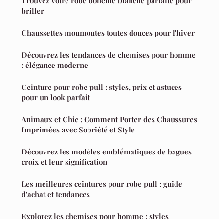
Trouvez votre robe bohème blanche parfaite pour
briller
Chaussettes moumoutes toutes douces pour l'hiver
Découvrez les tendances de chemises pour homme
: élégance moderne
Ceinture pour robe pull : styles, prix et astuces
pour un look parfait
Animaux et Chic : Comment Porter des Chaussures
Imprimées avec Sobriété et Style
Découvrez les modèles emblématiques de bagues
croix et leur signification
Les meilleures ceintures pour robe pull : guide
d'achat et tendances
Explorez les chemises pour homme : styles