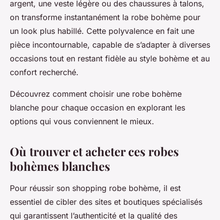
argent, une veste légère ou des chaussures à talons,
on transforme instantanément la robe bohème pour
un look plus habillé. Cette polyvalence en fait une
pièce incontournable, capable de s’adapter à diverses
occasions tout en restant fidèle au style bohème et au
confort recherché.
Découvrez comment choisir une robe bohème
blanche pour chaque occasion en explorant les
options qui vous conviennent le mieux.
Où trouver et acheter ces robes
bohèmes blanches
Pour réussir son shopping robe bohème, il est
essentiel de cibler des sites et boutiques spécialisés
qui garantissent l’authenticité et la qualité des