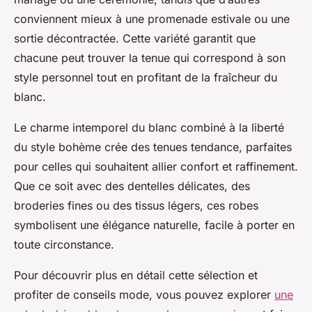
conviennent mieux à une promenade estivale ou une
sortie décontractée. Cette variété garantit que
chacune peut trouver la tenue qui correspond à son
style personnel tout en profitant de la fraîcheur du
blanc.
Le charme intemporel du blanc combiné à la liberté
du style bohème crée des tenues tendance, parfaites
pour celles qui souhaitent allier confort et raffinement.
Que ce soit avec des dentelles délicates, des
broderies fines ou des tissus légers, ces robes
symbolisent une élégance naturelle, facile à porter en
toute circonstance.
Pour découvrir plus en détail cette sélection et
profiter de conseils mode, vous pouvez explorer
une