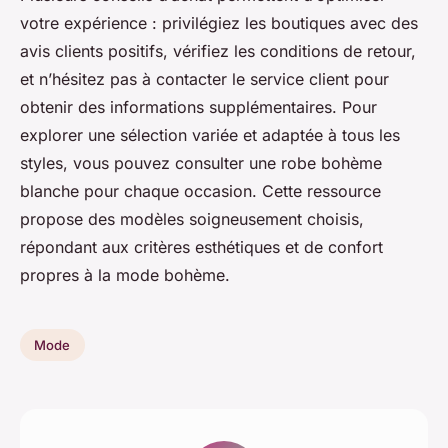
votre expérience : privilégiez les boutiques avec des
avis clients positifs, vérifiez les conditions de retour,
et n’hésitez pas à contacter le service client pour
obtenir des informations supplémentaires. Pour
explorer une sélection variée et adaptée à tous les
styles, vous pouvez consulter une robe bohème
blanche pour chaque occasion. Cette ressource
propose des modèles soigneusement choisis,
répondant aux critères esthétiques et de confort
propres à la mode bohème.
Mode