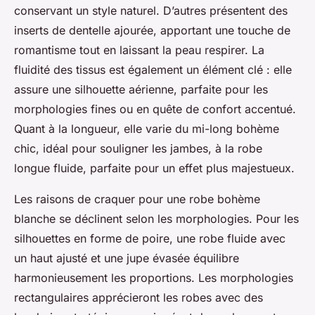
conservant un style naturel. D’autres présentent des
inserts de dentelle ajourée, apportant une touche de
romantisme tout en laissant la peau respirer. La
fluidité des tissus est également un élément clé : elle
assure une silhouette aérienne, parfaite pour les
morphologies fines ou en quête de confort accentué.
Quant à la longueur, elle varie du mi-long bohème
chic, idéal pour souligner les jambes, à la robe
longue fluide, parfaite pour un effet plus majestueux.
Les raisons de craquer pour une robe bohème
blanche se déclinent selon les morphologies. Pour les
silhouettes en forme de poire, une robe fluide avec
un haut ajusté et une jupe évasée équilibre
harmonieusement les proportions. Les morphologies
rectangulaires apprécieront les robes avec des