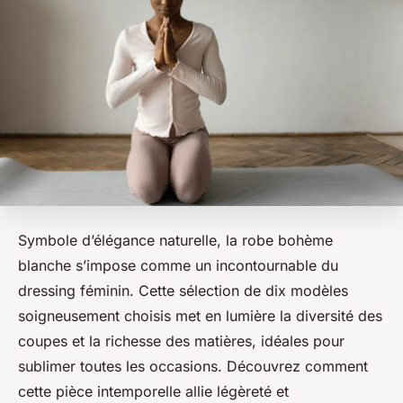
Symbole d’élégance naturelle, la robe bohème
blanche s’impose comme un incontournable du
dressing féminin. Cette sélection de dix modèles
soigneusement choisis met en lumière la diversité des
coupes et la richesse des matières, idéales pour
sublimer toutes les occasions. Découvrez comment
cette pièce intemporelle allie légèreté et