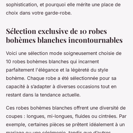
sophistication, et pourquoi elle mérite une place de
choix dans votre garde-robe.
Sélection exclusive de 10 robes
bohèmes blanches incontournables
Voici une sélection mode soigneusement choisie de
10 robes bohèmes blanches qui incarnent
parfaitement l'élégance et la légèreté du style
bohème. Chaque robe a été sélectionnée pour sa
capacité à s’adapter à diverses occasions tout en
restant dans la tendance actuelle.
Ces robes bohèmes blanches offrent une diversité de
coupes : longues, mi-longues, fluides ou cintrées. Par
exemple, certaines pièces se prêtent idéalement à un
mariage ou une cérémonie, tandis que d’autres