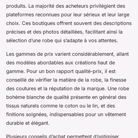
produits. La majorité des acheteurs privilégient des
plateformes reconnues pour leur sérieux et leur large
choix. Ces boutiques offrent souvent des descriptions
précises et des photos détaillées, facilitant ainsi la
sélection d’une robe qui s’adapte à vos attentes.
Les gammes de prix varient considérablement, allant
des modèles abordables aux créations haut de
gamme. Pour un bon rapport qualité-prix, il est
conseillé de vérifier la matière de la robe, la finesse
des coutures et la réputation de la marque. Une robe
bohème blanche de qualité présente en général des
tissus naturels comme le coton ou le lin, et des
finitions soignées, indispensables pour un vêtement
durable et élégant.
Plusieurs conseils d’achat permettent d’optimiser