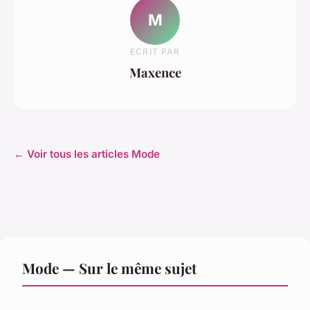
M
ECRIT PAR
Maxence
← Voir tous les articles Mode
Mode — Sur le même sujet