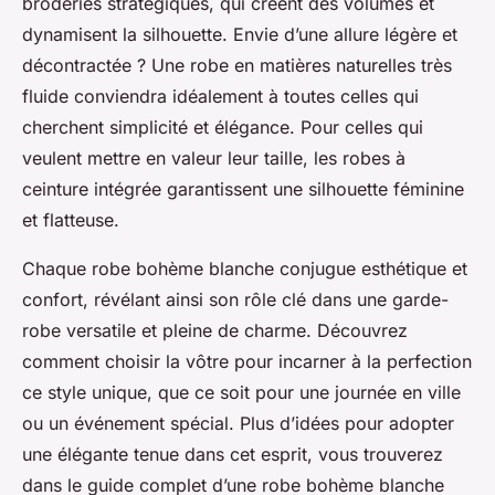
broderies stratégiques, qui créent des volumes et
dynamisent la silhouette. Envie d’une allure légère et
décontractée ? Une robe en matières naturelles très
fluide conviendra idéalement à toutes celles qui
cherchent simplicité et élégance. Pour celles qui
veulent mettre en valeur leur taille, les robes à
ceinture intégrée garantissent une silhouette féminine
et flatteuse.
Chaque robe bohème blanche conjugue esthétique et
confort, révélant ainsi son rôle clé dans une garde-
robe versatile et pleine de charme. Découvrez
comment choisir la vôtre pour incarner à la perfection
ce style unique, que ce soit pour une journée en ville
ou un événement spécial. Plus d’idées pour adopter
une élégante tenue dans cet esprit, vous trouverez
dans le guide complet d’une robe bohème blanche