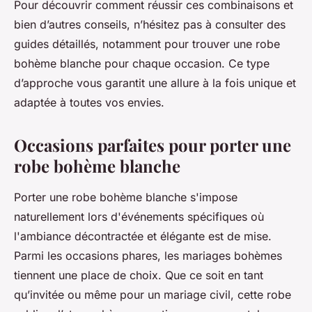
Pour découvrir comment réussir ces combinaisons et
bien d’autres conseils, n’hésitez pas à consulter des
guides détaillés, notamment pour trouver une robe
bohème blanche pour chaque occasion. Ce type
d’approche vous garantit une allure à la fois unique et
adaptée à toutes vos envies.
Occasions parfaites pour porter une
robe bohème blanche
Porter une robe bohème blanche s'impose
naturellement lors d'événements spécifiques où
l'ambiance décontractée et élégante est de mise.
Parmi les occasions phares, les mariages bohèmes
tiennent une place de choix. Que ce soit en tant
qu’invitée ou même pour un mariage civil, cette robe