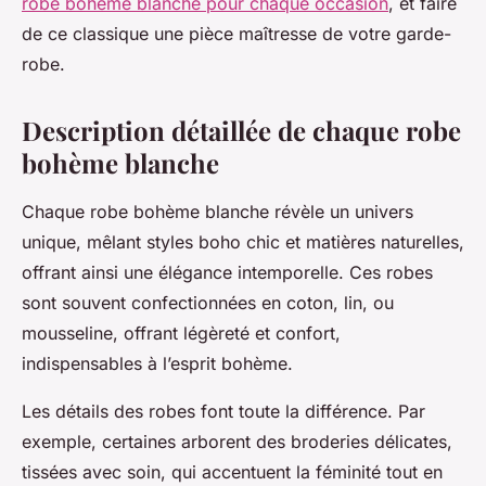
robe bohème blanche pour chaque occasion
, et faire
de ce classique une pièce maîtresse de votre garde-
robe.
Description détaillée de chaque robe
bohème blanche
Chaque robe bohème blanche révèle un univers
unique, mêlant styles boho chic et matières naturelles,
offrant ainsi une élégance intemporelle. Ces robes
sont souvent confectionnées en coton, lin, ou
mousseline, offrant légèreté et confort,
indispensables à l’esprit bohème.
Les détails des robes font toute la différence. Par
exemple, certaines arborent des broderies délicates,
tissées avec soin, qui accentuent la féminité tout en