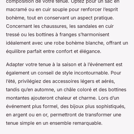
composition de votre tenue. Optez pour un sac en
macramé ou en cuir souple pour renforcer l’esprit
bohème, tout en conservant un aspect pratique.
Concernant les chaussures, les sandales en cuir
tressé ou les bottines à franges s’harmonisent
idéalement avec une robe bohème blanche, offrant un
équilibre parfait entre confort et élégance.
Adapter votre tenue à la saison et à l’événement est
également un conseil de style incontournable. Pour
l’été, privilégiez des accessoires légers et aérés,
tandis qu’en automne, un châle coloré et des bottines
montantes ajouteront chaleur et charme. Lors d’un
événement plus formel, des bijoux plus sophistiqués,
en argent ou en or, permettront de transformer une
tenue simple en un ensemble remarquable.