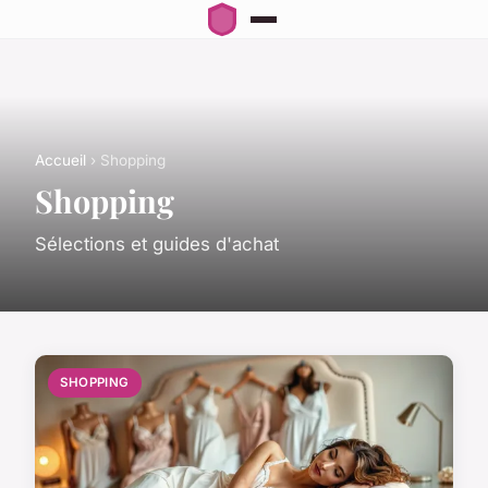
Accueil
› Shopping
Shopping
Sélections et guides d'achat
SHOPPING