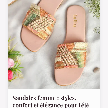
Sandales femme : styles,
confort et élégance pour l'été